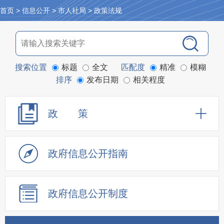
首页
>
信息公开
>
市人社局
>
政策法规
搜索位置
标题
全文
匹配度
精准
模糊
排序
发布日期
相关程度
政 策
政府信息公开指南
政府信息公开制度