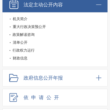
法定主动公开内容
机关简介
重大行政决策预公开
政策解读咨询
清单公开
行政权力运行
财政信息
重点领域公开
规划信息
政府信息公开年报
建议提案办理
公务员及事业单位招录
依申请公
开
应急管理
回应关切