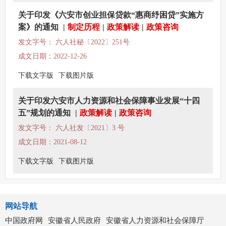
关于印发《六安市创业担保贷款“惠商纾困贷”实施方
案》的通知
|
制定历程
|
政策解读
|
政策咨询
发文字号： 六人社秘〔2022〕251号
成文日期：2022-12-26
下载文字版
下载图片版
关于印发六安市人力资源和社会保障事业发展“十四
五”规划的通知
|
政策解读
|
政策咨询
发文字号： 六人社发〔2021〕3 号
成文日期：2021-08-12
下载文字版
下载图片版
网站导航
中国政府网
安徽省人民政府
安徽省人力资源和社会保障厅