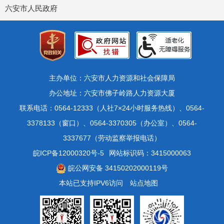
六安市人民政府
主办单位：六安市人力资源和社会保障局
办公地址：六安市佛子岭路人力资源大厦
联系电话：0564-12333（人社7×24小时服务热线）、0564-
3378133（窗口）、0564-3370305（办公室）、0564-
3337677（劳动监察举报电话）
皖ICP备12000320号-5
网站标识码：3415000063
皖公网安备 34150202000119号
本站已支持IPV6访问
站点地图