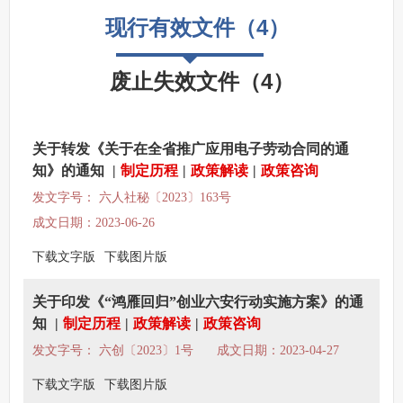
监督保障
现行有效文件
（
4
）
其他法定信息
废止失效文件
（
4
）
关于转发《关于在全省推广应用电子劳动合同的通
知》的通知
|
制定历程
|
政策解读
|
政策咨询
发文字号： 六人社秘〔2023〕163号
成文日期：2023-06-26
下载文字版
下载图片版
关于印发《“鸿雁回归”创业六安行动实施方案》的通
知
|
制定历程
|
政策解读
|
政策咨询
发文字号： 六创〔2023〕1号
成文日期：2023-04-27
下载文字版
下载图片版