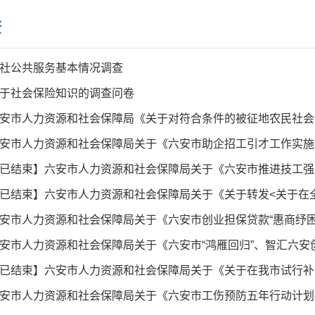
查
社公共服务基本情况调查
于社会保险知识的调查问卷