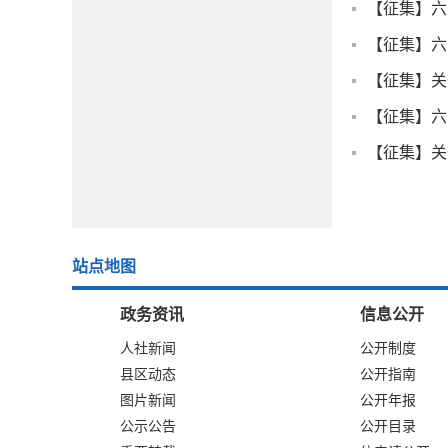
【征集】关
站点地图
政务资讯
信息公开
人社新闻
公开制度
县区动态
公开指南
图片新闻
公开年报
公示公告
公开目录