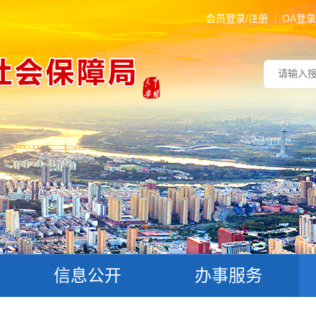
会员登录/注册
OA登录
信息公开
办事服务