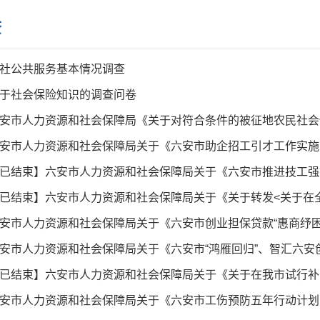
查
社公共服务基本情况调查
于社会保险知识的调查问卷