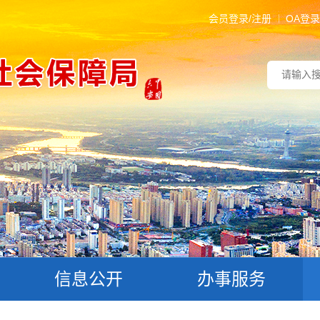
会员登录/注册
OA登录
信息公开
办事服务