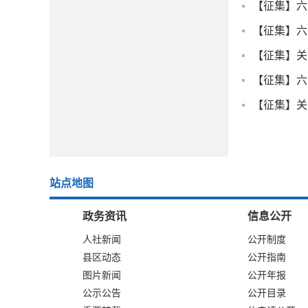
【征集】关
站点地图
政务资讯
信息公开
人社新闻
公开制度
县区动态
公开指南
图片新闻
公开年报
公示公告
公开目录