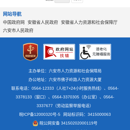
网站导航
中国政府网
安徽省人民政府
安徽省人力资源和社会保障厅
六安市人民政府
主办单位：六安市人力资源和社会保障局
办公地址：六安市佛子岭路人力资源大厦
联系电话：0564-12333（人社7×24小时服务热线）、0564-
3378133（窗口）、0564-3370305（办公室）、0564-
3337677（劳动监察举报电话）
皖ICP备12000320号-5
网站标识码：3415000063
皖公网安备 34150202000119号