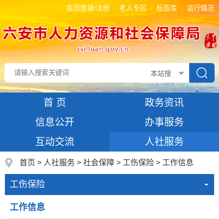
会员登录/注册
老人专区
标签库
运行情况
首 页
政务资讯
信息公开
办事服务
互动交流
人社服务
首页
>
人社服务
>
社会保障
>
工伤保险
>
工作信息
工伤保险
工作信息