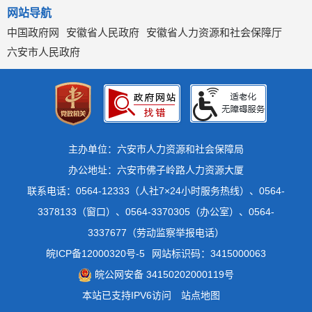
网站导航
中国政府网
安徽省人民政府
安徽省人力资源和社会保障厅
六安市人民政府
主办单位：六安市人力资源和社会保障局
办公地址：六安市佛子岭路人力资源大厦
联系电话：0564-12333（人社7×24小时服务热线）、0564-
3378133（窗口）、0564-3370305（办公室）、0564-
3337677（劳动监察举报电话）
皖ICP备12000320号-5
网站标识码：3415000063
皖公网安备 34150202000119号
本站已支持IPV6访问
站点地图