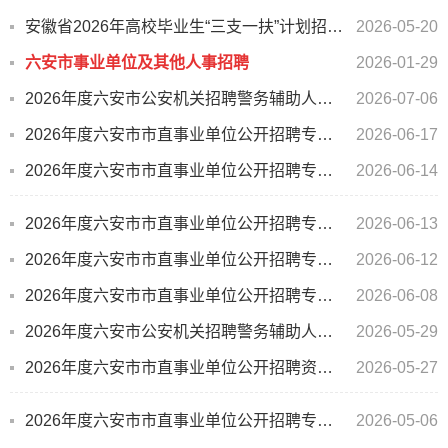
安徽省2026年高校毕业生“三支一扶”计划招募公告
2026-05-20
六安市事业单位及其他人事招聘
2026-01-29
2026年度六安市公安机关招聘警务辅助人员笔试成绩、资格复审及体能测评公告
2026-07-06
2026年度六安市市直事业单位公开招聘专业测试1、2岗位入围体检人员名单公示及资格复审的通知
2026-06-17
2026年度六安市市直事业单位公开招聘专业测试2考生面试成绩及合成总成绩公示（二）
2026-06-14
2026年度六安市市直事业单位公开招聘专业测试2考生面试成绩及合成总成绩公示（一）
2026-06-13
2026年度六安市市直事业单位公开招聘专业测试1考生面试成绩及合成总成绩公示
2026-06-12
2026年度六安市市直事业单位公开招聘专业测试1、2资格复审合格考生领取专业测试通知书通知
2026-06-08
2026年度六安市公安机关招聘警务辅助人员公告
2026-05-29
2026年度六安市市直事业单位公开招聘资格复审递补公告
2026-05-27
2026年度六安市市直事业单位公开招聘专业测试入围人选及资格复审有关事项的公告
2026-05-06