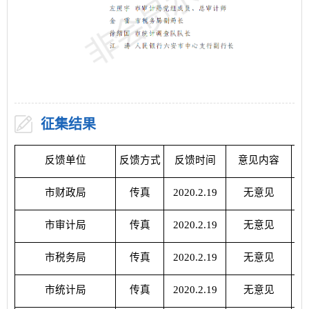
征集结果
反馈单位
反馈方式
反馈时间
意见内容
意
市财政局
传真
2020.2.19
无意见
市审计局
传真
2020.2.19
无意见
市税务局
传真
2020.2.19
无意见
市统计局
传真
2020.2.19
无意见