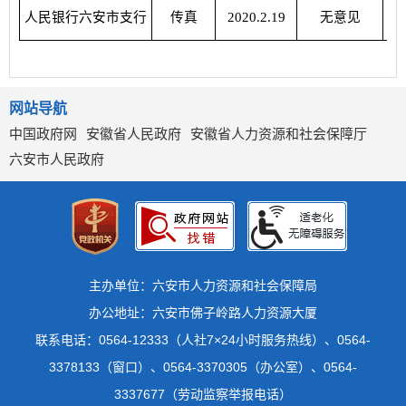
人民银行六安市支行
传真
2020.2.19
无意见
网站导航
中国政府网
安徽省人民政府
安徽省人力资源和社会保障厅
六安市人民政府
主办单位：六安市人力资源和社会保障局
办公地址：六安市佛子岭路人力资源大厦
联系电话：0564-12333（人社7×24小时服务热线）、0564-
3378133（窗口）、0564-3370305（办公室）、0564-
3337677（劳动监察举报电话）