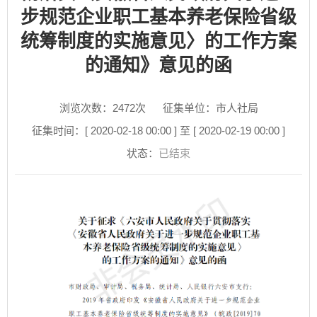
步规范企业职工基本养老保险省级
统筹制度的实施意见〉的工作方案
的通知》意见的函
浏览次数：
2472
次
征集单位：市人社局
征集时间：[ 2020-02-18 00:00 ] 至 [ 2020-02-19 00:00 ]
状态：
已结束