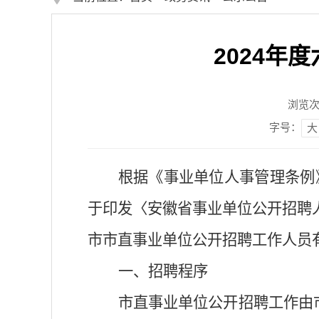
2024
浏览
字号：
大
根据《事业单位人事管理条例
于印发〈安徽省事业单位公开招聘
市
市直事业单位
公开招聘工作人员
一、
招聘
程序
市直事业单位公开招聘工作由