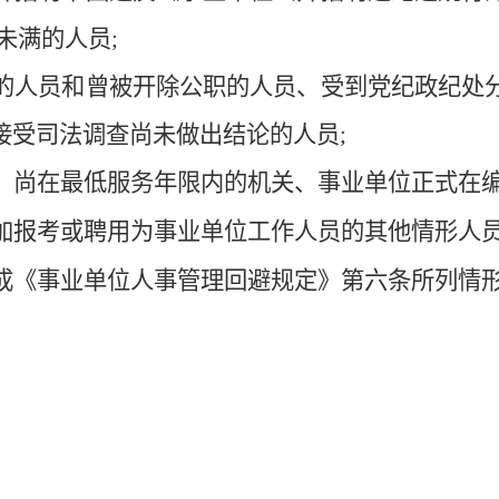
未满的人员
;
的人员和曾被开除公职的人员、受到党纪政纪处
接受司法调查尚未做出结论的人员
;
，尚在最低服务年限内的机关、事业单位正式在
加报考或聘用为事业单位工作人员的其他情形人
成《事业单位人事管理回避规定》第六条所列情