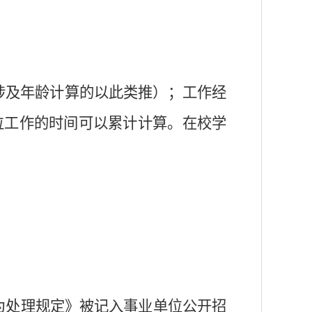
涉及年龄计算的以此类推）；工作经
位工作的时间可以累计计算。在校学
为处理规定》被记入事业单位公开招