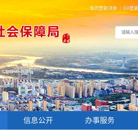
会员登录/注册
OA登录
信息公开
办事服务