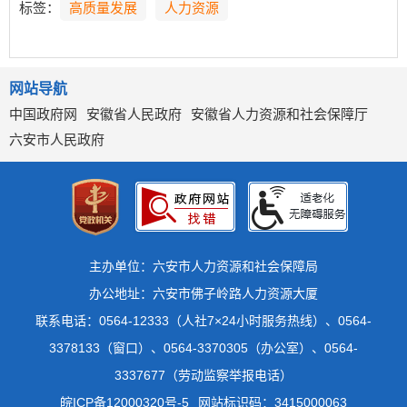
标签：
高质量发展
人力资源
网站导航
中国政府网
安徽省人民政府
安徽省人力资源和社会保障厅
六安市人民政府
主办单位：六安市人力资源和社会保障局
办公地址：六安市佛子岭路人力资源大厦
联系电话：0564-12333（人社7×24小时服务热线）、0564-
3378133（窗口）、0564-3370305（办公室）、0564-
3337677（劳动监察举报电话）
皖ICP备12000320号-5
网站标识码：3415000063