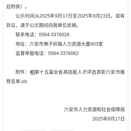
后附表）。
公示时间从2025年9月17日至2025年9月23日。如有
异议，请于公示期间向我单位反映。
联系电话：0564-3376028
地址：六安市佛子岭路人力资源大厦603室
监督举报电话：0564-3376062
附件：
第十五届全省高技能人才评选表彰六安市推
荐名单.xls
六安市人力资源和社会保障局
2025年9月17日